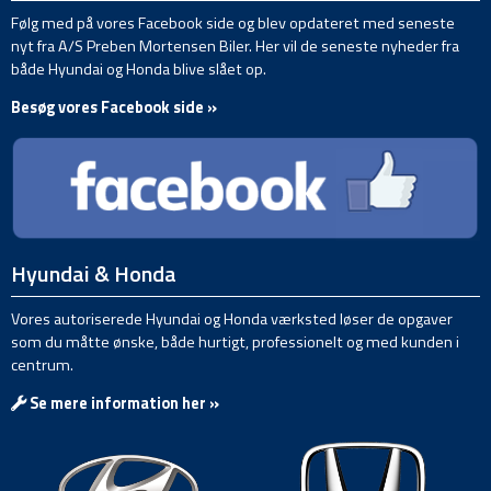
Følg med på vores Facebook side og blev opdateret med seneste
nyt fra A/S Preben Mortensen Biler. Her vil de seneste nyheder fra
både Hyundai og Honda blive slået op.
Besøg vores Facebook side »
Hyundai & Honda
Vores autoriserede Hyundai og Honda værksted løser de opgaver
som du måtte ønske, både hurtigt, professionelt og med kunden i
centrum.
Se mere information her »