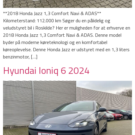
**2018 Honda Jazz 1,3 Comfort Navi & ADAS**
Kilometerstand: 112.000 km Søger du en pålidelig og
veludstyret bil i Roskilde? Her er muligheden for at erhverve en
2018 Honda Jazz 1,3 Comfort Navi & ADAS. Denne model
byder på moderne køreteknologi og en komfortabel
køreoplevelse. Denne Honda Jazz er udstyret med en 1,3 liters
benzinmotor, […]
Hyundai Ioniq 6 2024