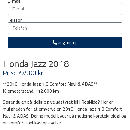
E-mail
Telefon
Ring mig op
Honda Jazz 2018
Pris: 99.900 kr
**2018 Honda Jazz 1,3 Comfort Navi & ADAS**
Kilometerstand: 112.000 km
Søger du en pålidelig og veludstyret bil i Roskilde? Her er
muligheden for at erhverve en 2018 Honda Jazz 1,3 Comfort
Navi & ADAS. Denne model byder på moderne køreteknologi og
en komfortabel køreoplevelse.