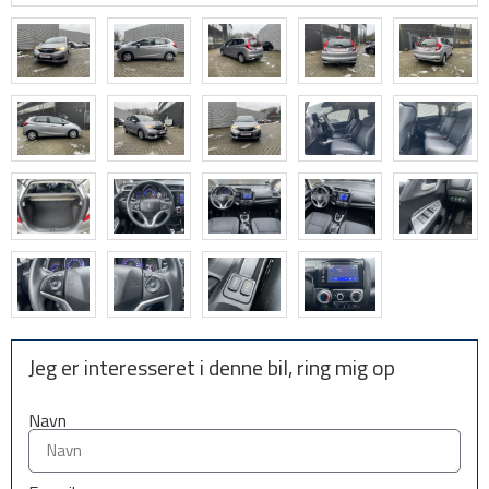
Jeg er interesseret i denne bil, ring mig op
Navn