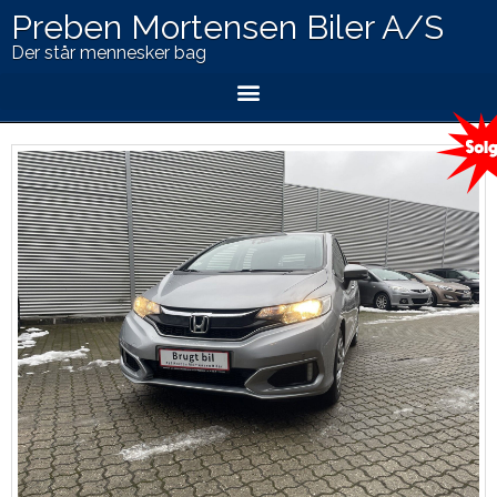
Preben Mortensen Biler A/S
Der står mennesker bag