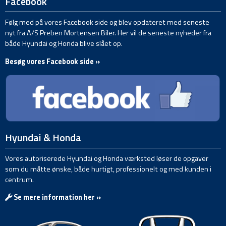
Facebook
Følg med på vores Facebook side og blev opdateret med seneste
nyt fra A/S Preben Mortensen Biler. Her vil de seneste nyheder fra
både Hyundai og Honda blive slået op.
Besøg vores Facebook side »
Hyundai & Honda
Vores autoriserede Hyundai og Honda værksted løser de opgaver
som du måtte ønske, både hurtigt, professionelt og med kunden i
centrum.
Se mere information her »