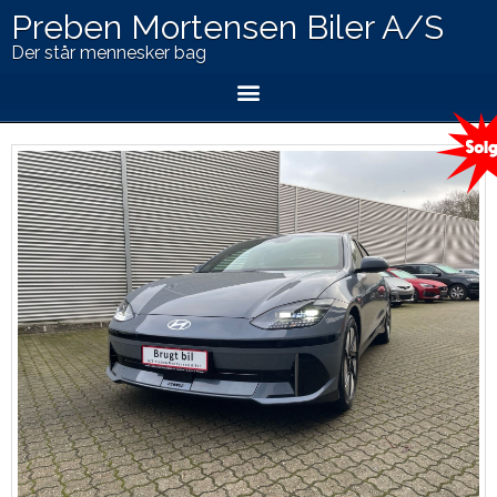
Preben Mortensen Biler A/S
Der står mennesker bag