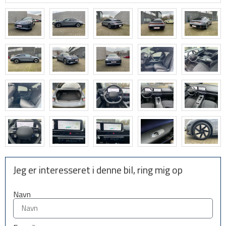
Jeg er interesseret i denne bil, ring mig op
Navn