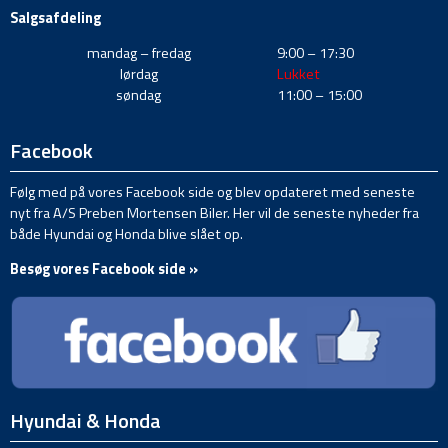
Salgsafdeling
mandag – fredag
9:00 – 17:30
lørdag
Lukket
søndag
11:00 – 15:00
Facebook
Følg med på vores Facebook side og blev opdateret med seneste
nyt fra A/S Preben Mortensen Biler. Her vil de seneste nyheder fra
både Hyundai og Honda blive slået op.
Besøg vores Facebook side »
Hyundai & Honda