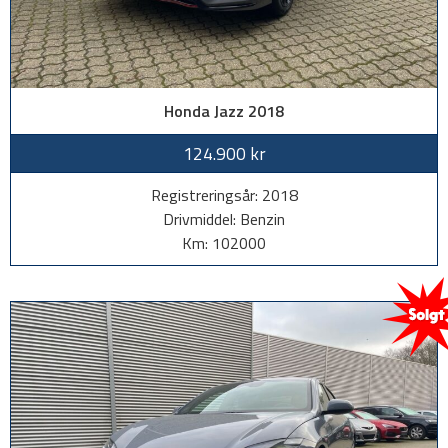
Honda Jazz 2018
124.900 kr
Registreringsår: 2018
Drivmiddel: Benzin
Km: 102000