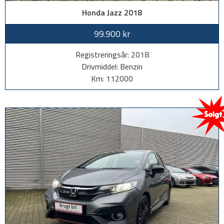
Honda Jazz 2018
99.900 kr
Registreringsår: 2018
Drivmiddel: Benzin
Km: 112000