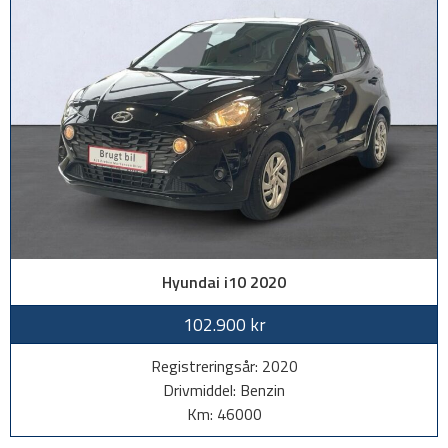
Hyundai i10 2020
102.900 kr
Registreringsår: 2020
Drivmiddel: Benzin
Km: 46000