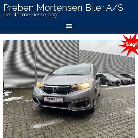
Preben Mortensen Biler A/S
Der står mennesker bag