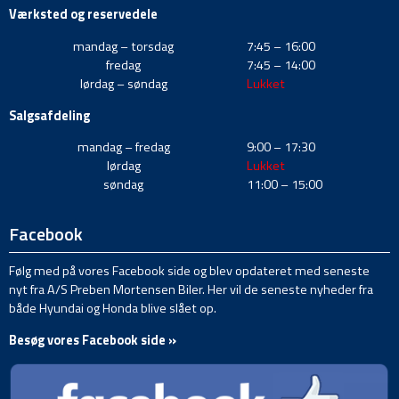
Værksted og reservedele
mandag – torsdag
7:45 – 16:00
fredag
7:45 – 14:00
lørdag – søndag
Lukket
Salgsafdeling
mandag – fredag
9:00 – 17:30
lørdag
Lukket
søndag
11:00 – 15:00
Facebook
Følg med på vores Facebook side og blev opdateret med seneste
nyt fra A/S Preben Mortensen Biler. Her vil de seneste nyheder fra
både Hyundai og Honda blive slået op.
Besøg vores Facebook side »