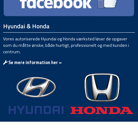
Hyundai & Honda
Vores autoriserede Hyundai og Honda værksted løser de opgaver
som du måtte ønske, både hurtigt, professionelt og med kunden i
centrum.
Se mere information her »