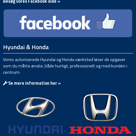
Besøg vores Facebook side »
Hyundai & Honda
Vores autoriserede Hyundai og Honda værksted løser de opgaver
som du måtte ønske, både hurtigt, professionelt og med kunden i
centrum.
Se mere information her »